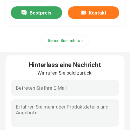
Bestpreis
Kontakt
Sehen Sie mehr an
Hinterlass eine Nachricht
Wir rufen Sie bald zurück!
Startseite
Produkte
Über uns