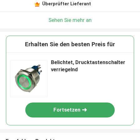
Überprüfter Lieferant
Sehen Sie mehr an
Erhalten Sie den besten Preis für
Belichtet, Drucktastenschalter
verriegelnd
Fortsetzen