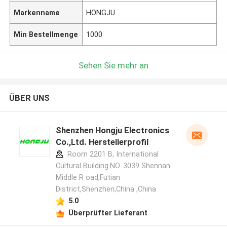
Markenname
HONGJU
Min Bestellmenge
1000
Sehen Sie mehr an
ÜBER UNS
Shenzhen Hongju Electronics
Co.,Ltd. Herstellerprofil
Room 2201 B, International
Cultural Building.NO. 3039 Shennan
Middle R oad,Futian
District,Shenzhen,China ,China
5.0
Überprüfter Lieferant