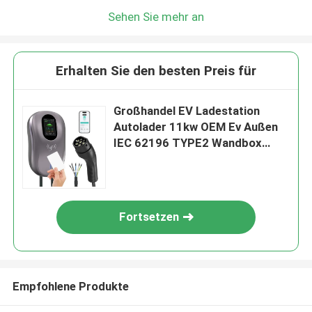
Sehen Sie mehr an
Erhalten Sie den besten Preis für
Großhandel EV Ladestation
Autolader 11kw OEM Ev Außen
IEC 62196 TYPE2 Wandbox
Außen
Fortsetzen
Empfohlene Produkte