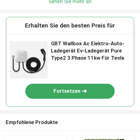
Sehen Sie mehr an
Erhalten Sie den besten Preis für
GBT Wallbox Ac Elektro-Auto-
Ladegerät Ev-Ladegerät Pure
Type2 3 Phase 11kw Für Tesla
Fortsetzen
Empfohlene Produkte