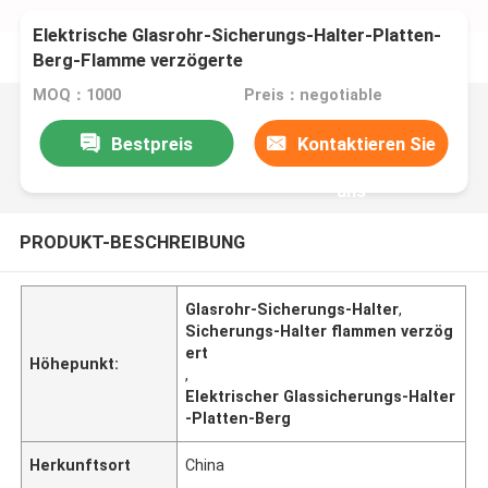
Elektrische Glasrohr-Sicherungs-Halter-Platten-
Berg-Flamme verzögerte
MOQ：1000
Preis：negotiable
Bestpreis
Kontaktieren Sie
uns
PRODUKT-BESCHREIBUNG
Glasrohr-Sicherungs-Halter
,
Sicherungs-Halter flammen verzög
ert
Höhepunkt:
,
Elektrischer Glassicherungs-Halter
-Platten-Berg
Herkunftsort
China