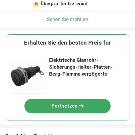
Überprüfter Lieferant
Sehen Sie mehr an
Erhalten Sie den besten Preis für
Elektrische Glasrohr-
Sicherungs-Halter-Platten-
Berg-Flamme verzögerte
Fortsetzen