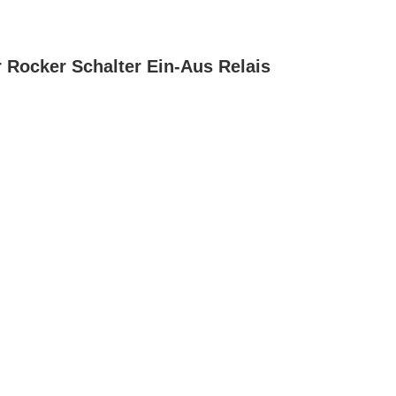
 Rocker Schalter Ein-Aus Relais