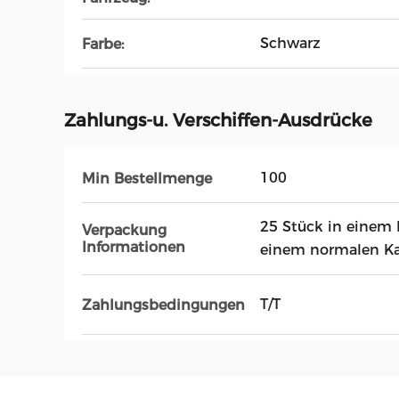
Schwarz
Farbe:
Zahlungs-u. Verschiffen-Ausdrücke
100
Min Bestellmenge
25 Stück in einem B
Verpackung
Informationen
einem normalen K
T/T
Zahlungsbedingungen