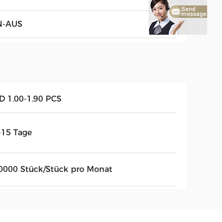
N-AUS
D 1.00-1.90 PCS
-15 Tage
0000 Stück/Stück pro Monat