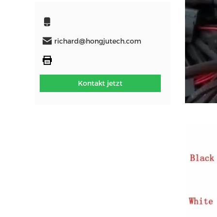
richard@hongjutech.com
Kontakt jetzt