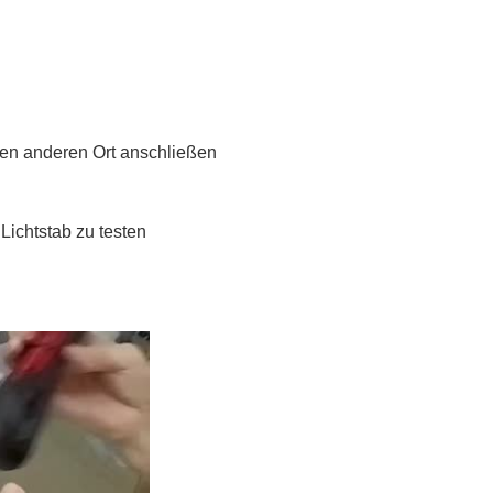
inen anderen Ort anschließen
Lichtstab zu testen