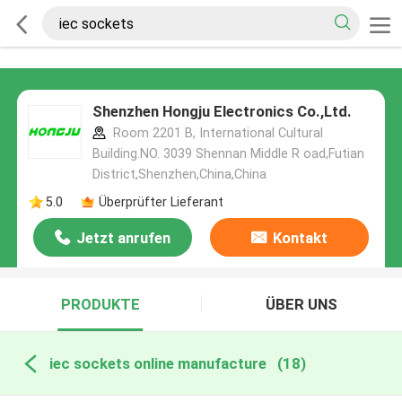
Shenzhen Hongju Electronics Co.,Ltd.
Room 2201 B, International Cultural
Building.NO. 3039 Shennan Middle R oad,Futian
District,Shenzhen,China,China
5.0
Überprüfter Lieferant
Jetzt anrufen
Kontakt
PRODUKTE
ÜBER UNS
iec sockets online manufacture
(18)